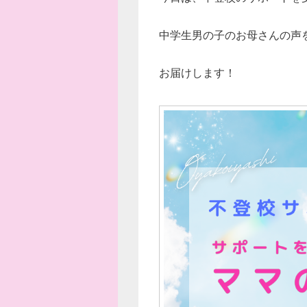
中学生男の子のお母さんの声
お届けします！