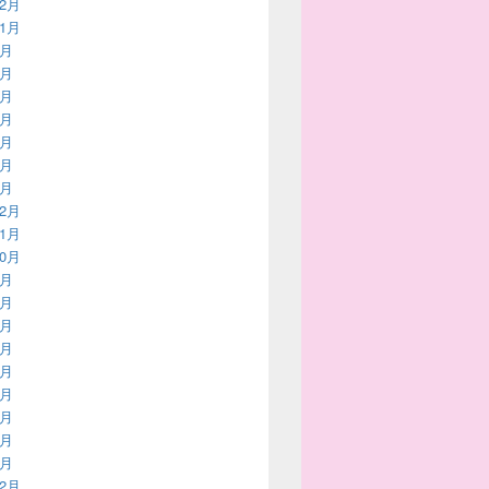
12月
11月
9月
8月
6月
5月
4月
2月
1月
12月
11月
10月
9月
8月
7月
6月
5月
4月
3月
2月
1月
12月