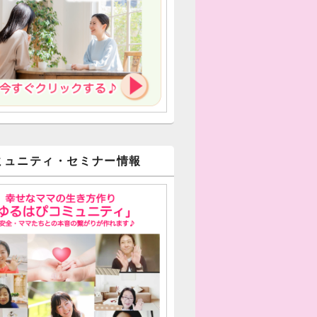
ミュニティ・セミナー情報