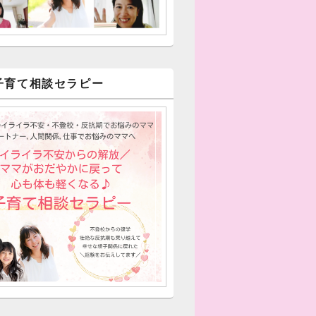
子育て相談セラピー