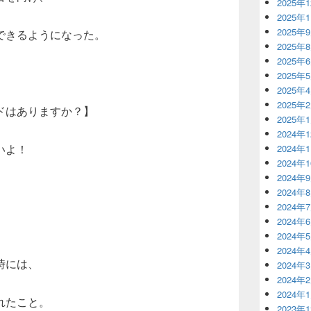
2025年
2025年
2025年
できるようになった。
2025年
2025年
2025年
2025年
2025年
ドはありますか？】
2025年
2024年
いよ！
2024年
2024年
2024年
2024年
2024年
2024年
2024年
2024年
時には、
2024年
2024年
2024年
れたこと。
2023年