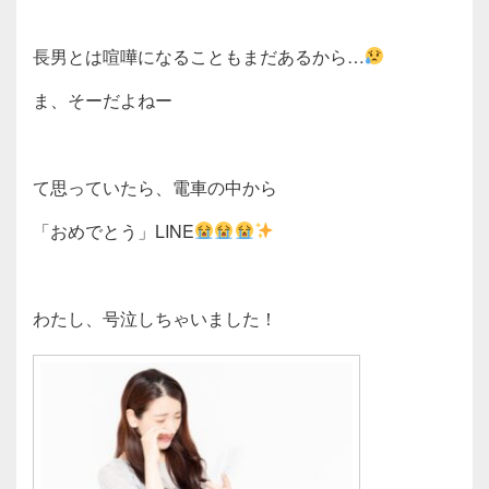
長男とは喧嘩になることもまだあるから…
ま、そーだよねー
て思っていたら、電車の中から
「おめでとう」LINE
わたし、号泣しちゃいました！