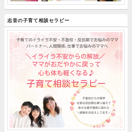
志音の子育て相談セラピー