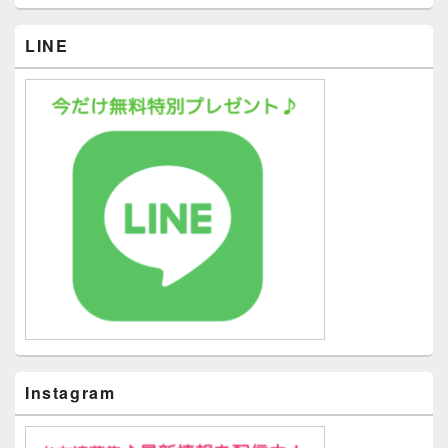
LINE
Instagram