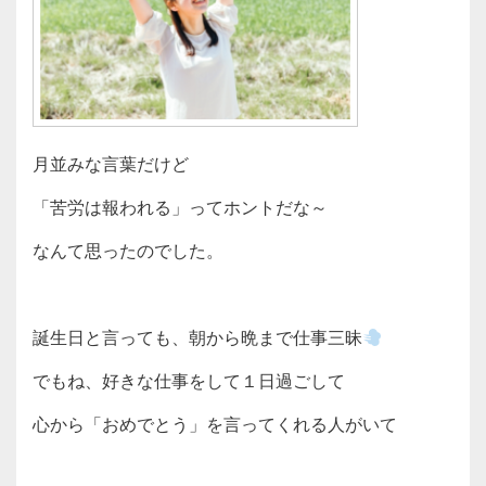
月並みな言葉だけど
「苦労は報われる」ってホントだな～
なんて思ったのでした。
誕生日と言っても、朝から晩まで仕事三昧
でもね、好きな仕事をして１日過ごして
心から「おめでとう」を言ってくれる人がいて