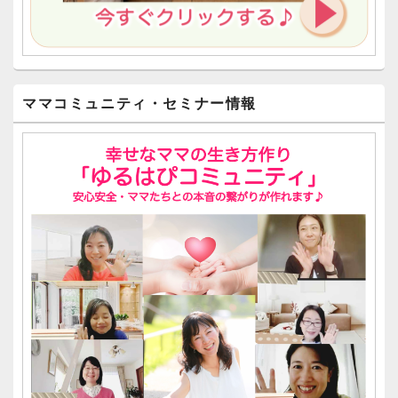
ママコミュニティ・セミナー情報