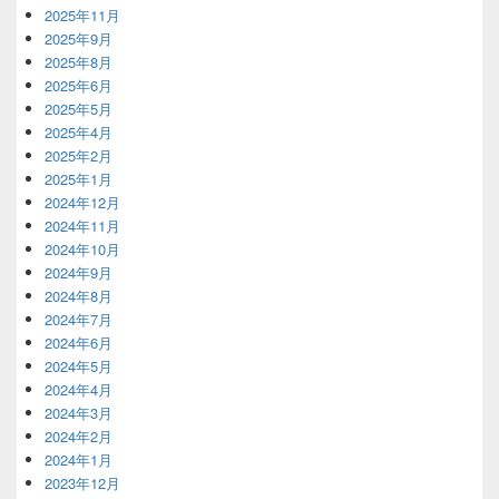
2025年11月
2025年9月
2025年8月
2025年6月
2025年5月
2025年4月
2025年2月
2025年1月
2024年12月
2024年11月
2024年10月
2024年9月
2024年8月
2024年7月
2024年6月
2024年5月
2024年4月
2024年3月
2024年2月
2024年1月
2023年12月