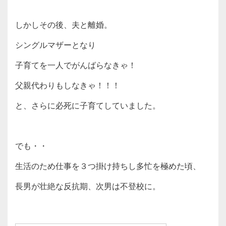
しかしその後、夫と離婚。
シングルマザーとなり
子育てを一人でがんばらなきゃ！
父親代わりもしなきゃ！！！
と、さらに必死に子育てしていました。
でも・・
生活のため仕事を３つ掛け持ちし多忙を極めた頃、
長男が壮絶な反抗期、次男は不登校に。