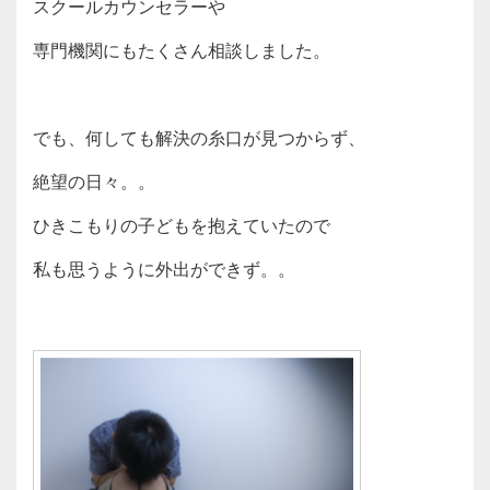
スクールカウンセラーや
専門機関にもたくさん相談しました。
でも、何しても解決の糸口が見つからず、
絶望の日々。。
ひきこもりの子どもを抱えていたので
私も思うように外出ができず。。