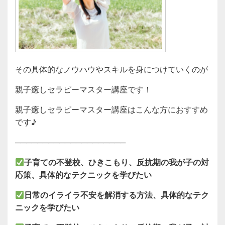
その具体的なノウハウやスキルを身につけていくのが
親子癒しセラピーマスター講座です！
親子癒しセラピーマスター講座はこんな方におすすめ
です♪
────────────────────
子育ての不登校、ひきこもり、反抗期の我が子の対
応策、具体的なテクニックを学びたい
日常のイライラ不安を解消する方法、具体的なテク
ニックを学びたい