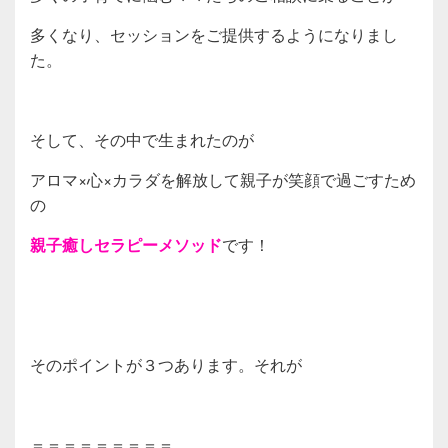
多くなり、セッションをご提供するようになりまし
た。
そして、その中で生まれたのが
アロマ×心×カラダを解放して親子が笑顔で過ごすため
の
親子癒しセラピーメソッド
です！
そのポイントが３つあります。それが
＝＝＝＝＝＝＝＝＝