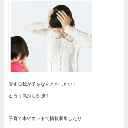
愛する我が子をなんとかしたい！
と言う気持ちが強く、
子育て本やネットで情報収集したり