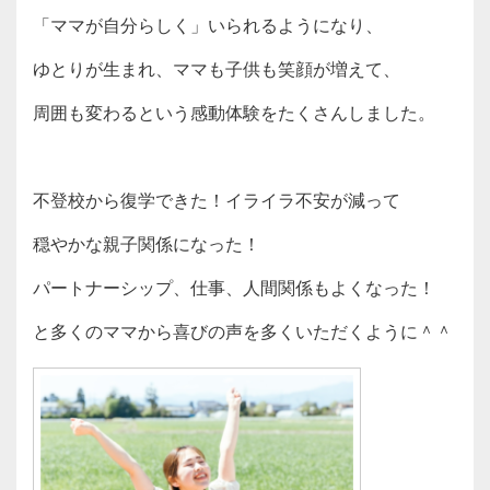
「ママが自分らしく」いられるようになり、
ゆとりが生まれ、ママも子供も笑顔が増えて、
周囲も変わるという感動体験をたくさんしました。
不登校から復学できた！イライラ不安が減って
穏やかな親子関係になった！
パートナーシップ、仕事、人間関係もよくなった！
と多くのママから喜びの声を多くいただくように＾＾