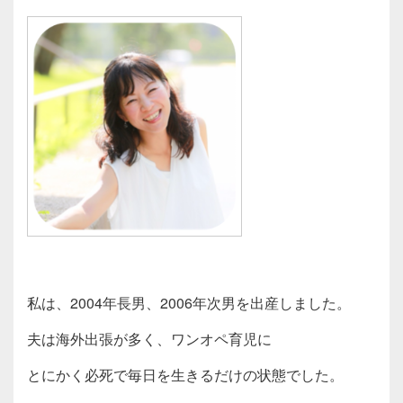
私は、2004年長男、2006年次男を出産しました。
夫は海外出張が多く、ワンオペ育児に
とにかく必死で毎日を生きるだけの状態でした。