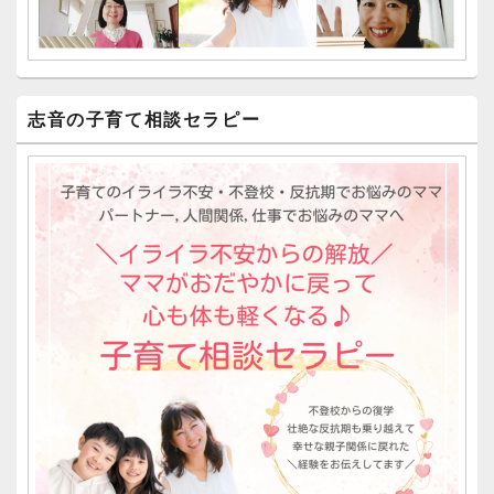
志音の子育て相談セラピー