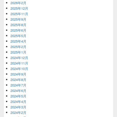
2026年2月
2025年12月
2025年11月
2025年9月
2025年8月
2025年6月
2025年5月
2025年4月
2025年2月
2025年1月
2024年12月
2024年11月
2024年10月
2024年9月
2024年8月
2024年7月
2024年6月
2024年5月
2024年4月
2024年3月
2024年2月