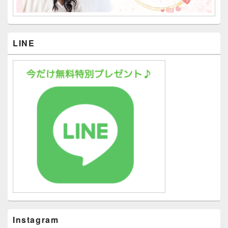
LINE
Instagram