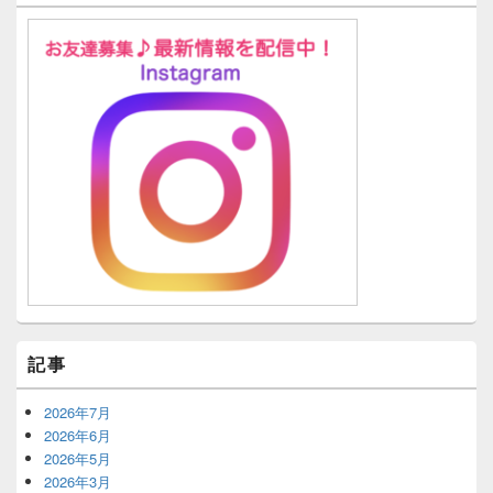
記事
2026年7月
2026年6月
2026年5月
2026年3月