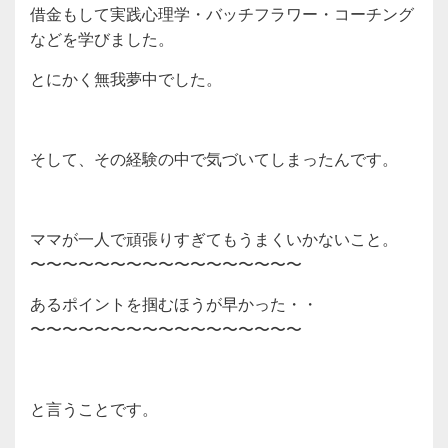
借金もして実践心理学・バッチフラワー・コーチング
などを学びました。
とにかく無我夢中でした。
そして、その経験の中で気づいてしまったんです。
ママが一人で頑張りすぎてもうまくいかないこと。
〜〜〜〜〜〜〜〜〜〜〜〜〜〜〜〜〜
あるポイントを掴むほうが早かった・・
〜〜〜〜〜〜〜〜〜〜〜〜〜〜〜〜〜
と言うことです。