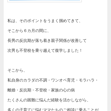
私は、そのポイントをうまく掴めてきて、
そこから６カ月の間に、
長男の反抗期が落ち着き親子関係が改善して
次男も不登校を乗り越えて復学しました！
そこから、
私自身のカラダの不調・ワンオペ育児・モラハラ・
離婚・反抗期・不登校・家族の心の病
たくさんの困難に悩んだ経験を活かしながら、
多くの子育てに悩むママたちのご相談に乗ることが