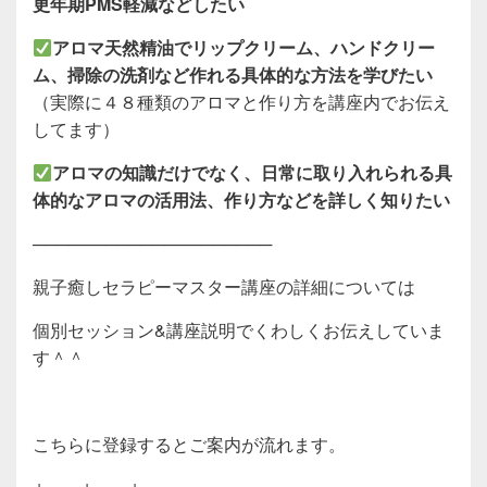
更年期PMS軽減などしたい
アロマ天然精油でリップクリーム、ハンドクリー
ム、掃除の洗剤など作れる具体的な方法を学びたい
（実際に４８種類のアロマと作り方を講座内でお伝え
してます）
アロマの知識だけでなく、日常に取り入れられる具
体的なアロマの活用法、作り方などを詳しく知りたい
────────────────────
親子癒しセラピーマスター講座の詳細については
個別セッション&講座説明でくわしくお伝えしていま
す＾＾
こちらに登録するとご案内が流れます。