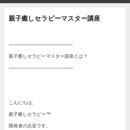
親子癒しセラピーマスター講座
────────────────────
親子癒しセラピーマスター講座とは？
────────────────────
こんにちは。
親子癒しセラピー™️
開発者の志音です。