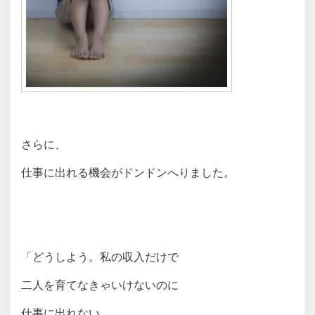
さらに、
仕事に出れる機会がドンドンへりました。
「どうしよう。私の収入だけで
二人を育てなきゃいけないのに
仕事に出れない。。