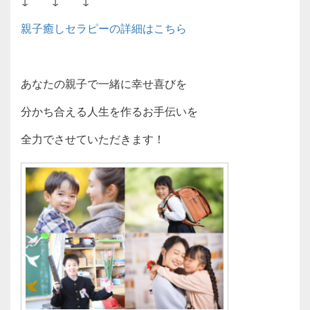
↓ ↓ ↓
親子癒しセラピーの詳細はこちら
あなたの親子で一緒に幸せ喜びを
分かち合える人生を作るお手伝いを
全力でさせていただきます！