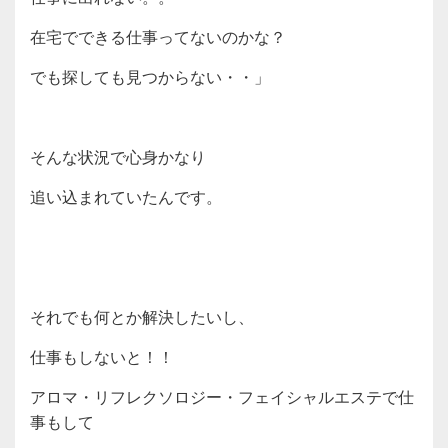
在宅でできる仕事ってないのかな？
でも探しても見つからない・・」
そんな状況で心身かなり
追い込まれていたんです。
それでも何とか解決したいし、
仕事もしないと！！
アロマ・リフレクソロジー・フェイシャルエステで仕
事もして