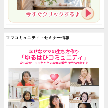
ママコミュニティ・セミナー情報