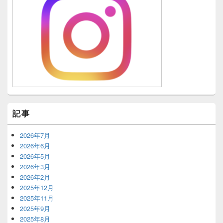
記事
2026年7月
2026年6月
2026年5月
2026年3月
2026年2月
2025年12月
2025年11月
2025年9月
2025年8月