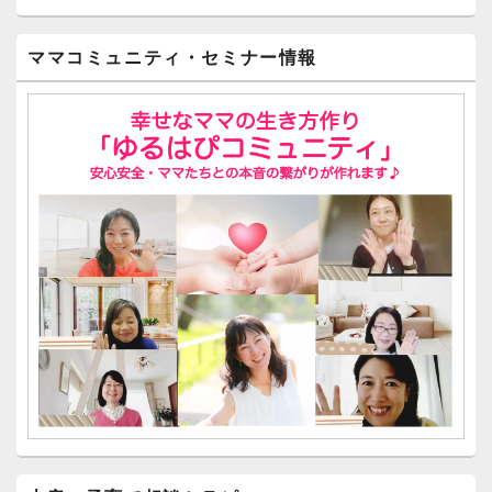
ママコミュニティ・セミナー情報