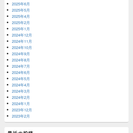
2025年6月
2025年5月
2025年4月
2025年2月
2025年1月
2024年12月
2024年11月
2024年10月
2024年9月
2024年8月
2024年7月
2024年6月
2024年5月
2024年4月
2024年3月
2024年2月
2024年1月
2023年12月
2023年2月