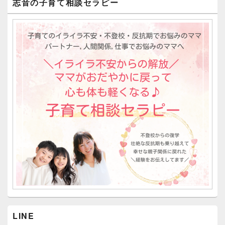
志音の子育て相談セラピー
LINE