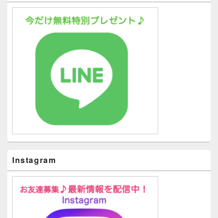
Instagram