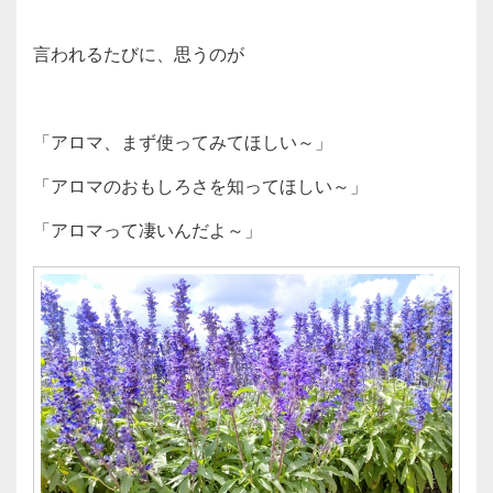
言われるたびに、思うのが
「アロマ、まず使ってみてほしい～」
「アロマのおもしろさを知ってほしい～」
「アロマって凄いんだよ～」