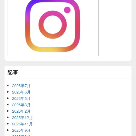
記事
2026年7月
2026年6月
2026年5月
2026年3月
2026年2月
2025年12月
2025年11月
2025年9月