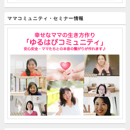
ママコミュニティ・セミナー情報