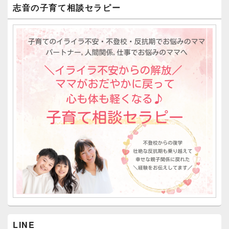
志音の子育て相談セラピー
LINE