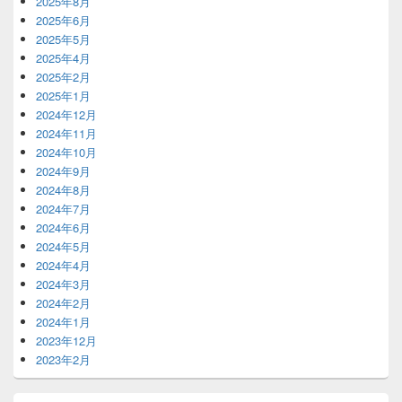
2025年8月
2025年6月
2025年5月
2025年4月
2025年2月
2025年1月
2024年12月
2024年11月
2024年10月
2024年9月
2024年8月
2024年7月
2024年6月
2024年5月
2024年4月
2024年3月
2024年2月
2024年1月
2023年12月
2023年2月