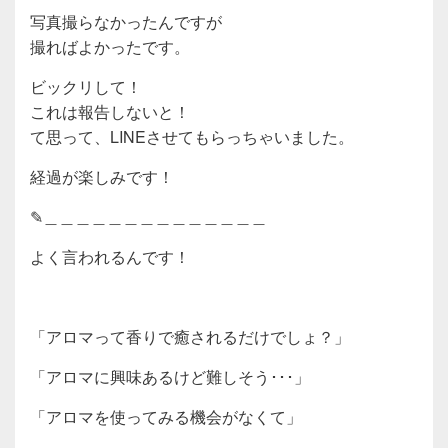
写真撮らなかったんですが
撮ればよかったです。
ビックリして！
これは報告しないと！
て思って、LINEさせてもらっちゃいました。
経過が楽しみです！
✎︎＿＿＿＿＿＿＿＿＿＿＿＿＿＿
よく言われるんです！
「アロマって香りで癒されるだけでしょ？」
「アロマに興味あるけど難しそう･･･」
「アロマを使ってみる機会がなくて」