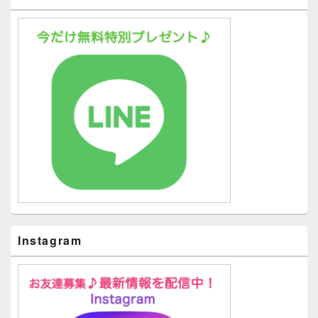
Instagram