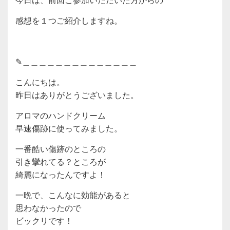
感想を１つご紹介しますね。
✎︎＿＿＿＿＿＿＿＿＿＿＿＿＿＿
こんにちは。
昨日はありがとうございました。
アロマのハンドクリーム
早速傷跡に使ってみました。
一番酷い傷跡のところの
引き攣れてる？ところが
綺麗になったんですよ！
一晩で、こんなに効能があると
思わなかったので
ビックリです！