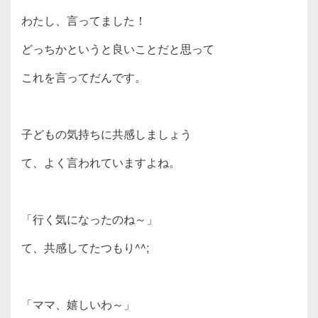
わたし、言ってました！
どっちかというと良いことだと思って
これを言ってだんです。
子どもの気持ちに共感しましょう
て、よく言われていますよね。
「行く気になったのね～」
て、共感してたつもり^^;
「ママ、嬉しいわ～」