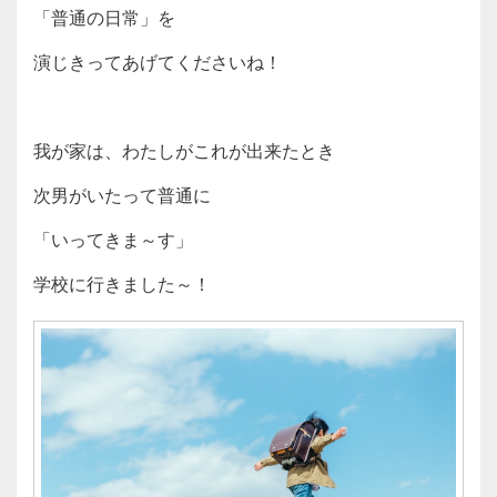
「普通の日常」を
演じきってあげてくださいね！
我が家は、わたしがこれが出来たとき
次男がいたって普通に
「いってきま～す」
学校に行きました～！