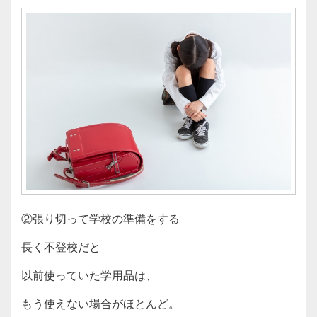
②張り切って学校の準備をする
長く不登校だと
以前使っていた学用品は、
もう使えない場合がほとんど。