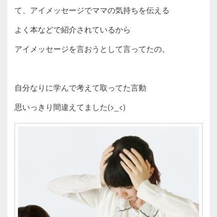
て、アイメッセージでママの気持ちを伝える
よく本などで紹介されているから
アイメッセージを言おうとして言ってたの。
自分なりに学んで考えて取ってた言動
思いっきり間違えてました(>_<)