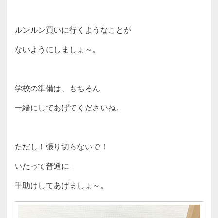
ルンルン買いに行くようなことが
ないようにしましょ～。
学校の準備は、もちろん
一緒にしてあげてくださいね。
ただし！張り切らないで！
いたって普通に！
手助けしてあげましょ～。