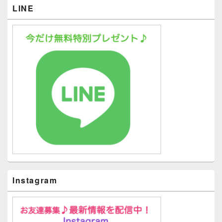
LINE
Instagram