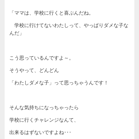
「ママは、学校に行くと喜ぶんだね。
学校に行けてないわたしって、やっぱりダメな子な
んだ」
こう思っているんですよ～。
そうやって、どんどん
「わたしダメな子」って思っちゃうんです！
そんな気持ちになっちゃったら
学校に行くチャレンジなんて、
出来るはずないですよね･･･