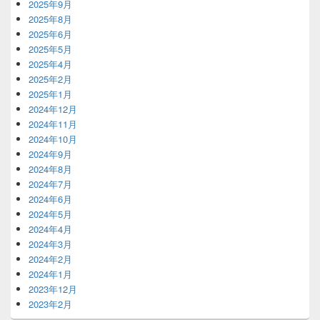
2025年9月
2025年8月
2025年6月
2025年5月
2025年4月
2025年2月
2025年1月
2024年12月
2024年11月
2024年10月
2024年9月
2024年8月
2024年7月
2024年6月
2024年5月
2024年4月
2024年3月
2024年2月
2024年1月
2023年12月
2023年2月