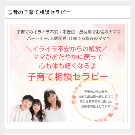
志音の子育て相談セラピー