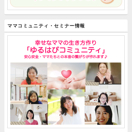
ママコミュニティ・セミナー情報