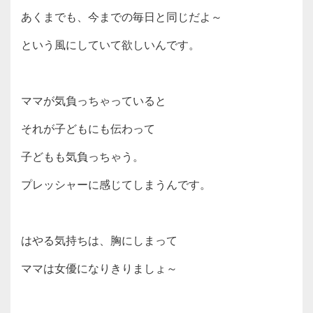
あくまでも、今までの毎日と同じだよ～
という風にしていて欲しいんです。
ママが気負っちゃっていると
それが子どもにも伝わって
子どもも気負っちゃう。
プレッシャーに感じてしまうんです。
はやる気持ちは、胸にしまって
ママは女優になりきりましょ～