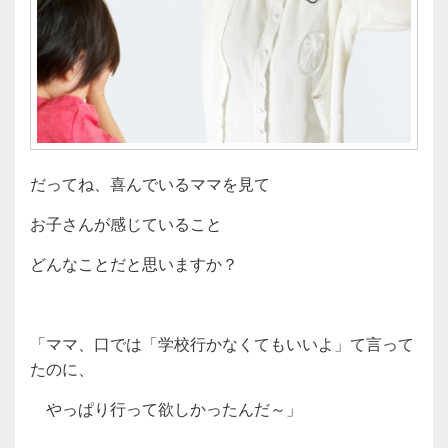
だってね、喜んでいるママを見て
お子さんが感じていること
どんなことだと思いますか？
「ママ、口では「学校行かなくてもいいよ」て言って
たのに、
やっぱり行って欲しかったんだ～」