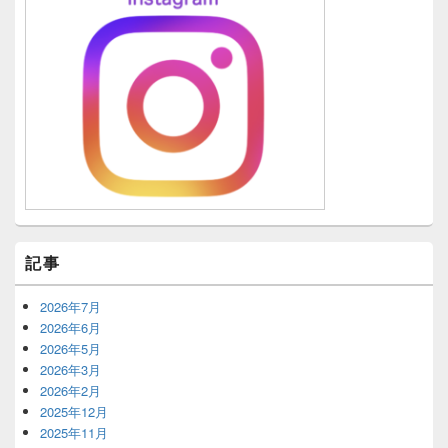
記事
2026年7月
2026年6月
2026年5月
2026年3月
2026年2月
2025年12月
2025年11月