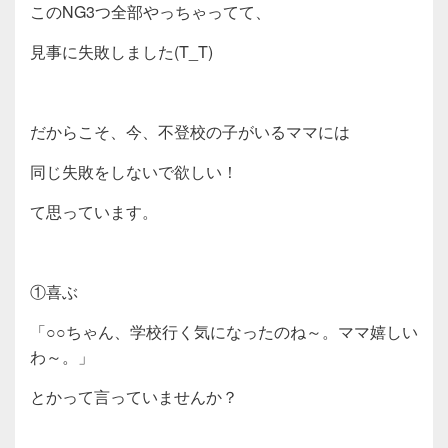
このNG3つ全部やっちゃってて、
見事に失敗しました(T_T)
だからこそ、今、不登校の子がいるママには
同じ失敗をしないで欲しい！
て思っています。
①喜ぶ
「○○ちゃん、学校行く気になったのね～。ママ嬉しい
わ～。」
とかって言っていませんか？