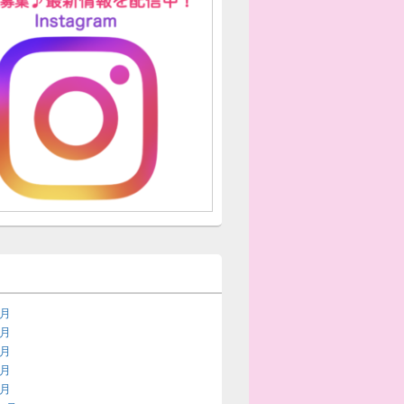
7月
6月
5月
3月
2月