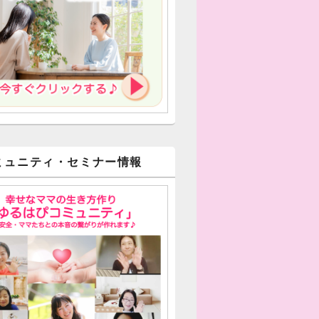
ミュニティ・セミナー情報