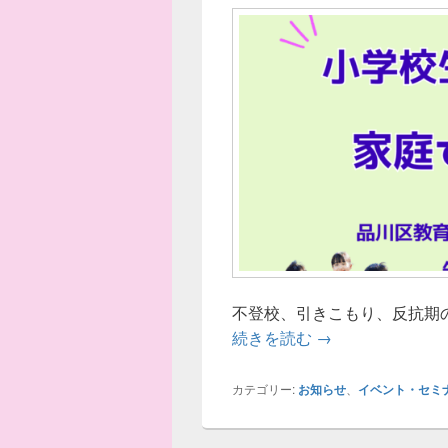
不登校、引きこもり、反抗期の
【イベントのお知
続きを読む
→
カテゴリー:
お知らせ
、
イベント・セミ