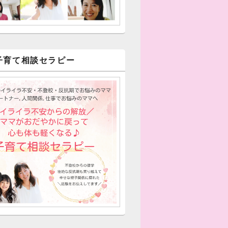
子育て相談セラピー