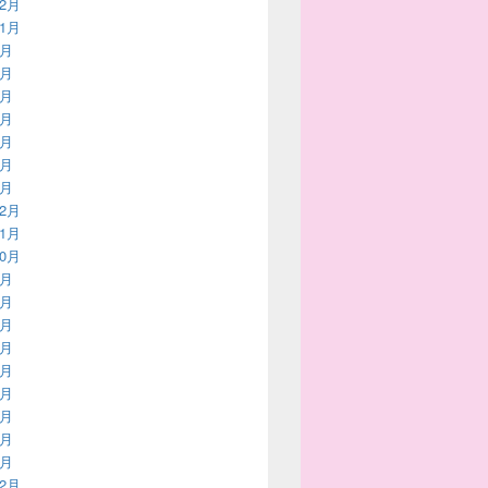
12月
11月
9月
8月
6月
5月
4月
2月
1月
12月
11月
10月
9月
8月
7月
6月
5月
4月
3月
2月
1月
12月