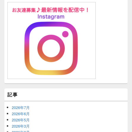
記事
2026年7月
2026年6月
2026年5月
2026年3月