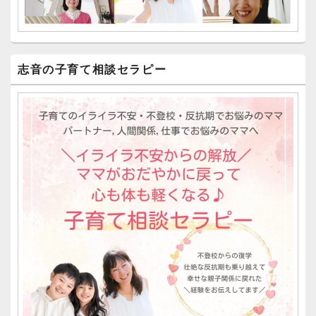
志音の子育て相談セラピー