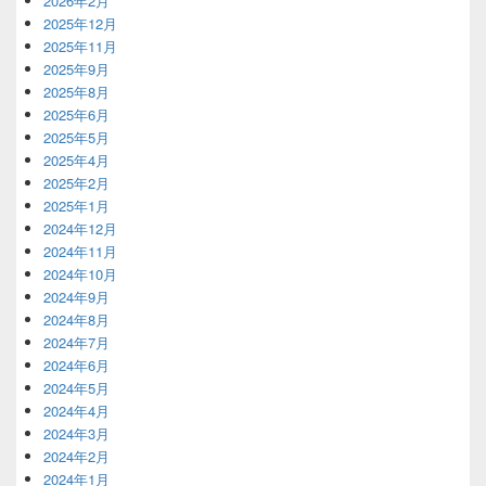
2026年2月
2025年12月
2025年11月
2025年9月
2025年8月
2025年6月
2025年5月
2025年4月
2025年2月
2025年1月
2024年12月
2024年11月
2024年10月
2024年9月
2024年8月
2024年7月
2024年6月
2024年5月
2024年4月
2024年3月
2024年2月
2024年1月