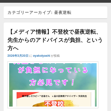
カテゴリーアーカイブ:
昼夜逆転
【メディア情報】不登校で昼夜逆転、
先生からのアドバイスが負担、という
方へ
2026年3月20日
に
oyakoiyashi
が投稿