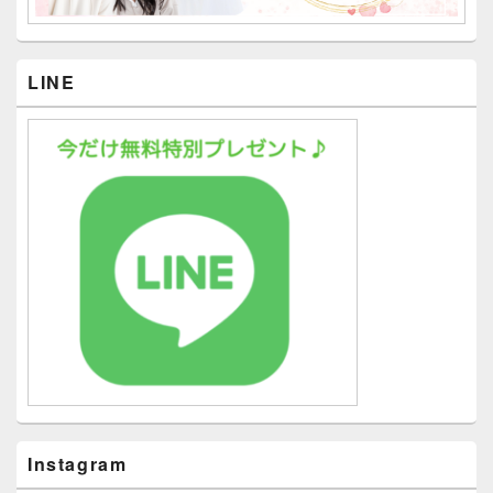
LINE
Instagram