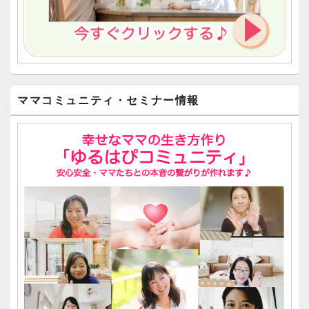
ママコミュニティ・セミナー情報