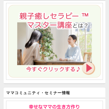
ママコミュニティ・セミナー情報