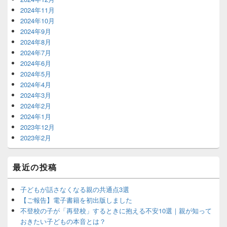
2024年11月
2024年10月
2024年9月
2024年8月
2024年7月
2024年6月
2024年5月
2024年4月
2024年3月
2024年2月
2024年1月
2023年12月
2023年2月
最近の投稿
子どもが話さなくなる親の共通点3選
【ご報告】電子書籍を初出版しました
不登校の子が「再登校」するときに抱える不安10選｜親が知って
おきたい子どもの本音とは？