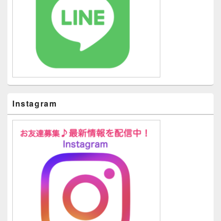
Instagram