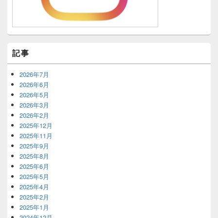
記事
2026年7月
2026年6月
2026年5月
2026年3月
2026年2月
2025年12月
2025年11月
2025年9月
2025年8月
2025年6月
2025年5月
2025年4月
2025年2月
2025年1月
2024年12月