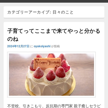
カテゴリーアーカイブ:
日々のこと
子育てってここまで来てやっと分かる
のね
2024年12月27日
に
oyakoiyashi
が投稿
不登校、引きこもり、反抗期の専門家 親子癒しセラピ