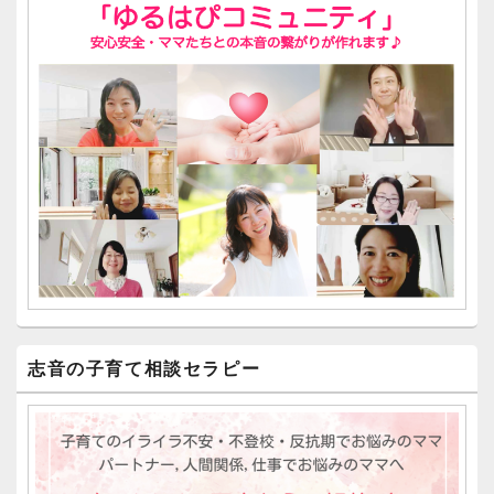
志音の子育て相談セラピー