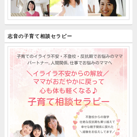
志音の子育て相談セラピー