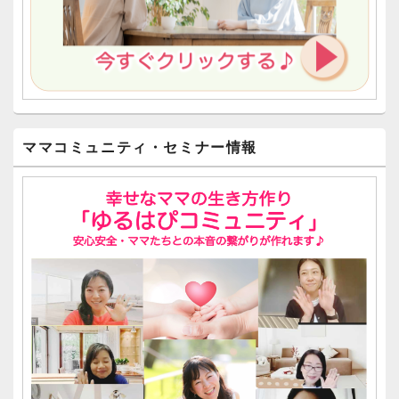
ママコミュニティ・セミナー情報