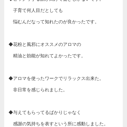
子育て何人目だとしても
悩むんだなって知れたのが良かったです。
◆花粉と風邪にオススメのアロマの
精油と効能が知れてよかったです。
◆アロマを使ったワークでリラックス出来た。
非日常を感じられました。
◆与えてもらってるばかりじゃなく
感謝の気持ちを表すという所に感動しました。