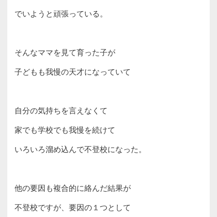
でいようと頑張っている。
そんなママを見て育った子が
子どもも我慢の天才になっていて
自分の気持ちを言えなくて
家でも学校でも我慢を続けて
いろいろ溜め込んで不登校になった。
他の要因も複合的に絡んだ結果が
不登校ですが、要因の１つとして