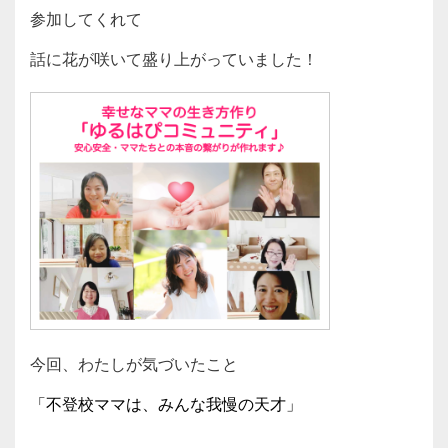
参加してくれて
話に花が咲いて盛り上がっていました！
今回、わたしが気づいたこと
「不登校ママは、みんな我慢の天才」