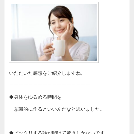
いただいた感想をご紹介しますね。
ーーーーーーーーーーーーーーーーー
◆身体をゆるめる時間を
意識的に作るといいんだなと思いました。
◆ビックリする話が聞けて驚きしかないです。