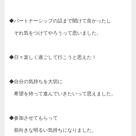
◆パートナーシップの話まで聞けて良かったし
それ気をつけてやろうって思いました。
◆日々楽しく過ごして行こうと思えた！
◆自分の気持ちを大切に
希望を持って進んでいきたいって思えました。
◆参加させてもらって
前向きな明るい気持ちになりました。