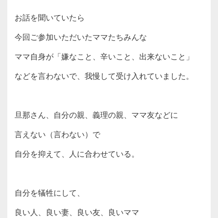
お話を聞いていたら
今回ご参加いただいたママたちみんな
ママ自身が「嫌なこと、辛いこと、出来ないこと」
などを言わないで、我慢して受け入れていました。
旦那さん、自分の親、義理の親、ママ友などに
言えない（言わない）で
自分を抑えて、人に合わせている。
自分を犠牲にして、
良い人、良い妻、良い友、良いママ