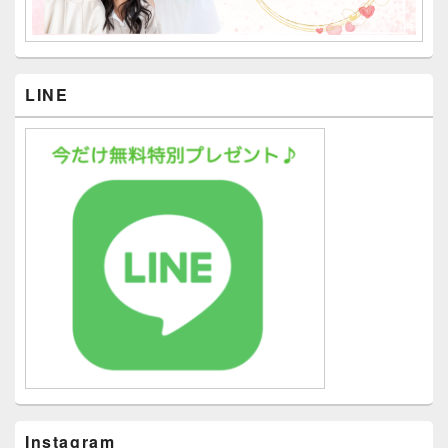
LINE
Instagram