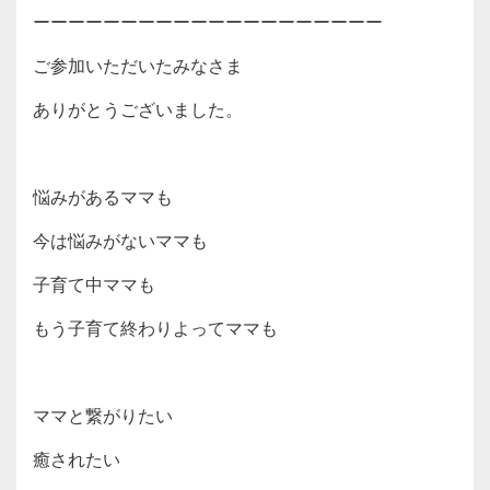
ーーーーーーーーーーーーーーーーーーーー
ご参加いただいたみなさま
ありがとうございました。
悩みがあるママも
今は悩みがないママも
子育て中ママも
もう子育て終わりよってママも
ママと繋がりたい
癒されたい