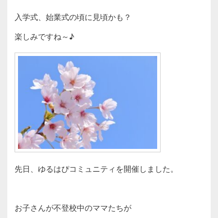
入学式、始業式の頃に見頃かも？
楽しみですね～♪
先日、ゆるはぴコミュニティを開催しました。
お子さんが不登校中のママたちが