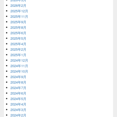
2026年2月
2025年12月
2025年11月
2025年9月
2025年8月
2025年6月
2025年5月
2025年4月
2025年2月
2025年1月
2024年12月
2024年11月
2024年10月
2024年9月
2024年8月
2024年7月
2024年6月
2024年5月
2024年4月
2024年3月
2024年2月