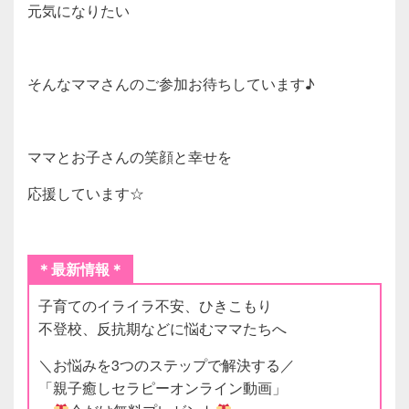
元気になりたい
そんなママさんのご参加お待ちしています♪
ママとお子さんの笑顔と幸せを
応援しています☆
＊最新情報＊
子育てのイライラ不安、ひきこもり
不登校、反抗期などに悩むママたちへ
＼お悩みを3つのステップで解決する／
「親子癒しセラピーオンライン動画」