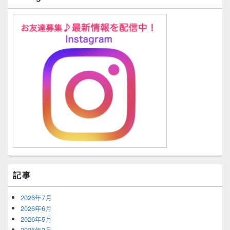
記事
2026年7月
2026年6月
2026年5月
2026年3月