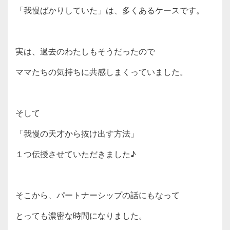
「我慢ばかりしていた」は、多くあるケースです。
実は、過去のわたしもそうだったので
ママたちの気持ちに共感しまくっていました。
そして
「我慢の天才から抜け出す方法」
１つ伝授させていただきました♪
そこから、パートナーシップの話にもなって
とっても濃密な時間になりました。