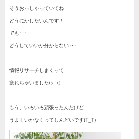
そうおっしゃっていてね
どうにかしたいんです！
でも･･･
どうしていいか分からない･･･
情報リサーチしまくって
疲れちゃいました(>_<)
もう、いろいろ頑張ったんだけど
うまくいかなくってしんどいです(T_T)