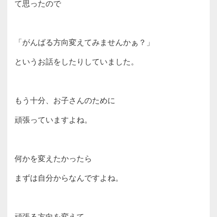
て思ったので
「がんばる方向変えてみませんかぁ？」
というお話をしたりしていました。
もう十分、お子さんのために
頑張っていますよね。
何かを変えたかったら
まずは自分からなんですよね。
頑張る方向を変えて