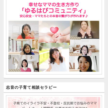
志音の子育て相談セラピー