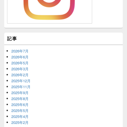
記事
2026年7月
2026年6月
2026年5月
2026年3月
2026年2月
2025年12月
2025年11月
2025年9月
2025年8月
2025年6月
2025年5月
2025年4月
2025年2月