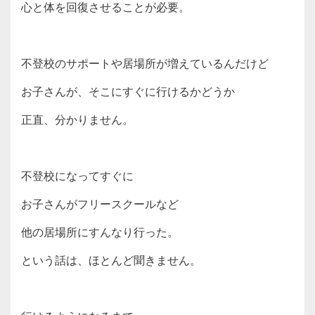
心と体を回復させることが必要。
不登校のサポートや居場所が増えているんだけど
お子さんが、そこにすぐに行けるかどうか
正直、分かりません。
不登校になってすぐに
お子さんがフリースクールなど
他の居場所にすんなり行った。
という話は、ほとんど聞きません。