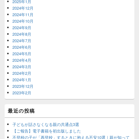
2025年1月
2024年12月
2024年11月
2024年10月
2024年9月
2024年8月
2024年7月
2024年6月
2024年5月
2024年4月
2024年3月
2024年2月
2024年1月
2023年12月
2023年2月
最近の投稿
子どもが話さなくなる親の共通点3選
【ご報告】電子書籍を初出版しました
不登校の子が「再登校」するときに抱える不安10選｜親が知って