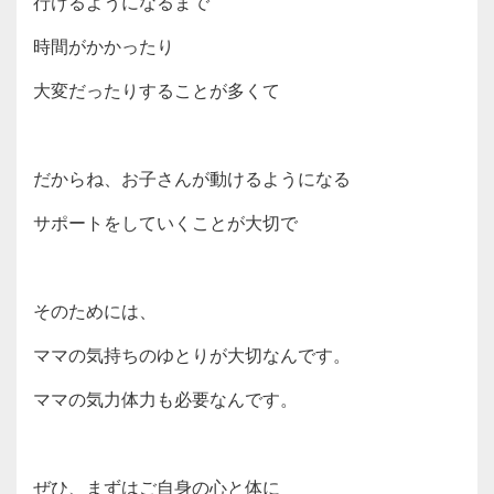
行けるようになるまで
時間がかかったり
大変だったりすることが多くて
だからね、お子さんが動けるようになる
サポートをしていくことが大切で
そのためには、
ママの気持ちのゆとりが大切なんです。
ママの気力体力も必要なんです。
ぜひ、まずはご自身の心と体に