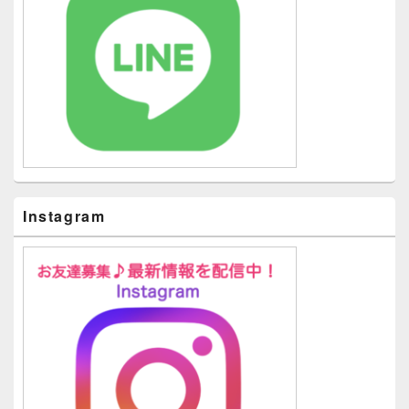
Instagram