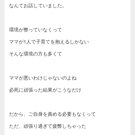
なんてお話していました。
環境が整っていなくって
ママが1人で子育てを抱えるしかない
そんな環境の方も多くて
ママが悪いわけじゃないのよね
必死に頑張った結果がこうなだけ
だから、ご自身を責める必要もなくって
ただ、頑張り過ぎて疲弊しちゃった