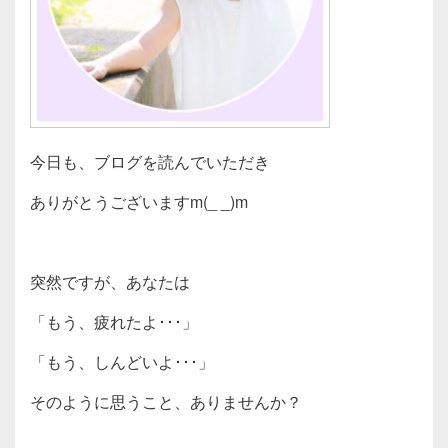
今日も、ブログを読んでいただき
ありがとうございますm(_ _)m
突然ですが、あなたは
「もう、疲れたよ･･･」
「もう、しんどいよ･･･」
そのように思うこと、ありませんか？