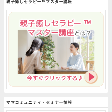
親子癒しセラピー™︎マスター講座
ママコミュニティ・セミナー情報