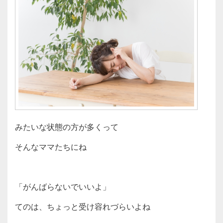
みたいな状態の方が多くって
そんなママたちにね
「がんばらないでいいよ」
てのは、ちょっと受け容れづらいよね