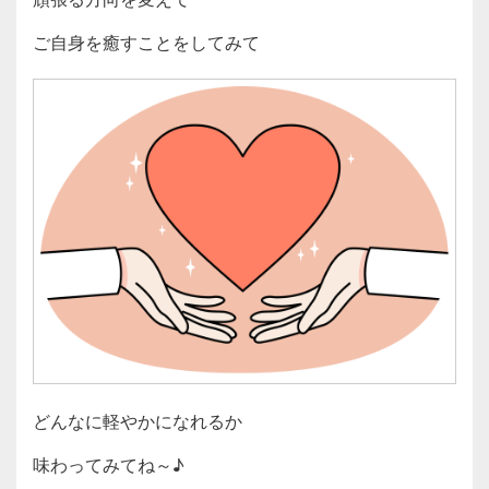
ご自身を癒すことをしてみて
どんなに軽やかになれるか
味わってみてね～♪