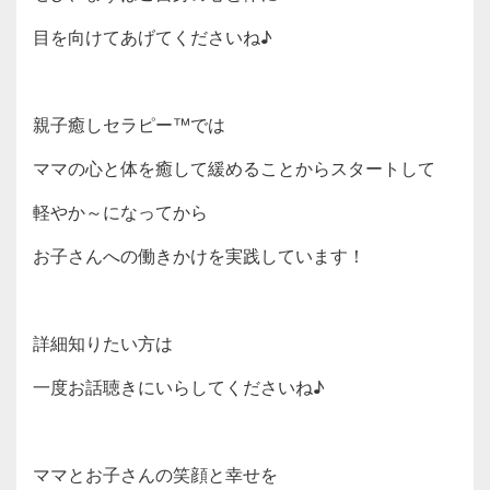
目を向けてあげてくださいね♪
親子癒しセラピー™では
ママの心と体を癒して緩めることからスタートして
軽やか～になってから
お子さんへの働きかけを実践しています！
詳細知りたい方は
一度お話聴きにいらしてくださいね♪
ママとお子さんの笑顔と幸せを