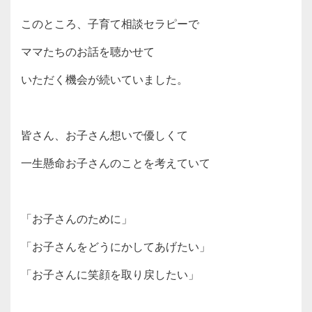
このところ、子育て相談セラピーで
ママたちのお話を聴かせて
いただく機会が続いていました。
皆さん、お子さん想いで優しくて
一生懸命お子さんのことを考えていて
「お子さんのために」
「お子さんをどうにかしてあげたい」
「お子さんに笑顔を取り戻したい」