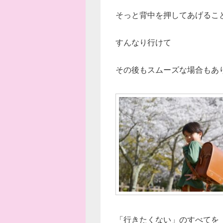
そっと背中を押してあげるこ
すんなり行けて
その後もスムーズな場合もあ
「行きたくない」のすべてを