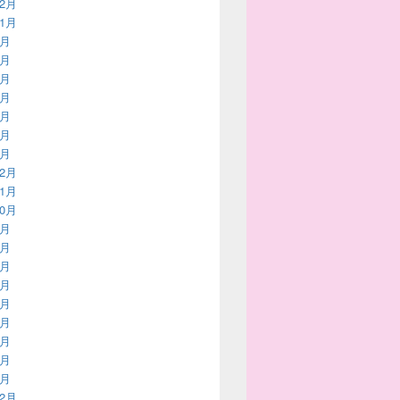
12月
11月
9月
8月
6月
5月
4月
2月
1月
12月
11月
10月
9月
8月
7月
6月
5月
4月
3月
2月
1月
12月