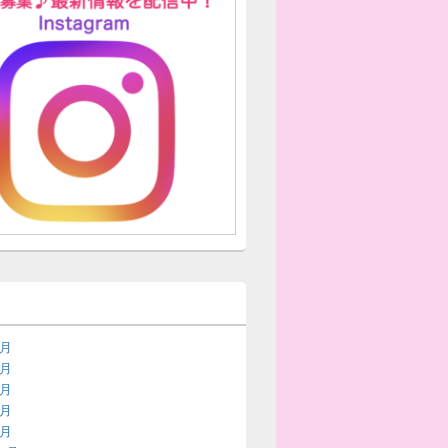
7月
6月
5月
3月
2月