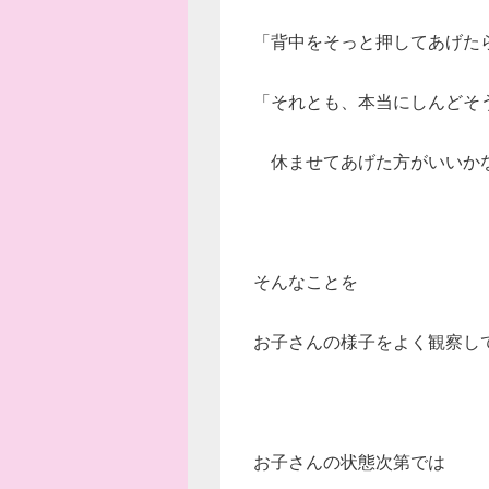
「背中をそっと押してあげた
「それとも、本当にしんどそ
休ませてあげた方がいいか
そんなことを
お子さんの様子をよく観察し
お子さんの状態次第では