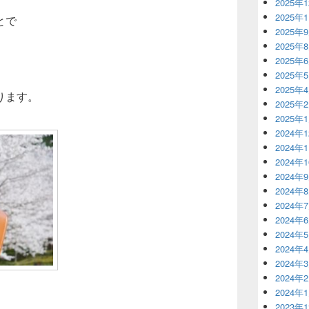
2025年
2025年
とで
2025年
2025年
2025年
2025年
2025年
ります。
2025年
2025年
2024年
2024年
2024年
2024年
2024年
2024年
2024年
2024年
2024年
2024年
2024年
2024年
2023年