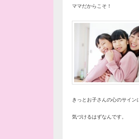
ママだからこそ！
きっとお子さんの心のサイン
気づけるはずなんです。