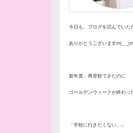
今日も、ブログを読んでいた
ありがとうございますm(_ _)
新年度、再登校できたのに
ゴールデンウィークが終わっ
「学校に行きたくない…」