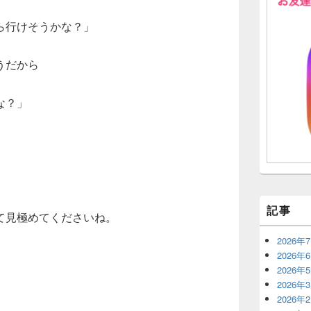
ら行けそうかな？」
うだから
な？」
記事
て見極めてくださいね。
2026年
2026年
2026年
2026年
2026年