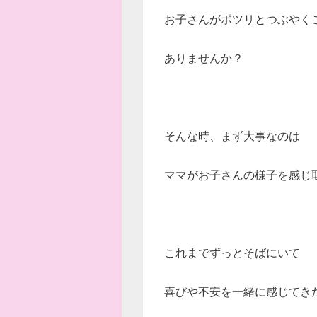
お子さんがポツリとつぶやく
ありませんか？
そんな時、まず大事なのは
ママがお子さんの様子を感じ
これまでずっとそばにいて
喜びや不安を一緒に感じてき