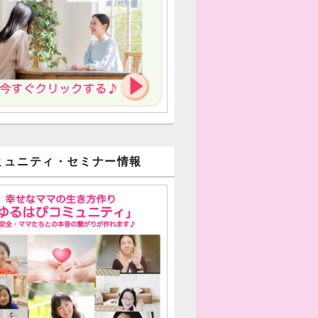
ミュニティ・セミナー情報