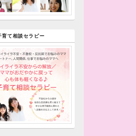
子育て相談セラピー